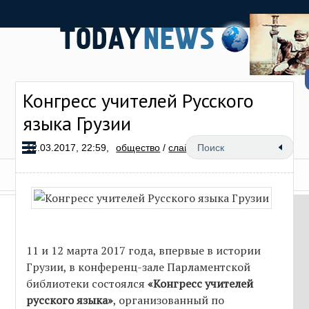
Конгресс учителей Русского
языка Грузии
12.03.2017, 22:59,
общество
/
слайд
11
11 и 12 марта 2017 года, впервые в истории
Грузии, в конференц-зале Парламентской
библиотеки состоялся
«Конгресс учителей
русского языка»
, организованный по