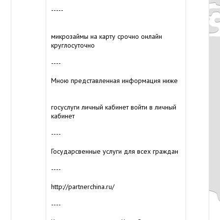
-----
микрозаймы на карту срочно онлайн
круглосуточно
----
Мною представленная информация ниже
госуслуги личный кабинет войти в личный
кабинет
----
Государсвенные услуги для всех граждан
----
http://partnerchina.ru/
----