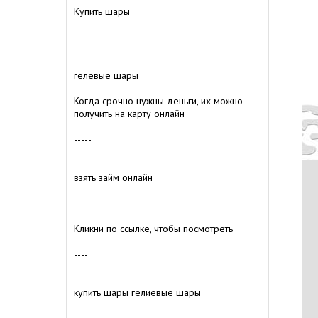
Купить шары
----
гелевые шары
Когда срочно нужны деньги, их можно
получить на карту онлайн
-----
взять займ онлайн
----
Кликни по ссылке, чтобы посмотреть
----
купить шары гелиевые шары