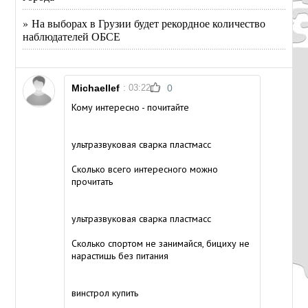
» На выборах в Грузии будет рекордное количество
наблюдателей ОБСЕ
Michaellef
: 03:22
0
Кому интересно - почитайте
ультразвуковая сварка пластмасс
Сколько всего интересного можно
прочитать
ультразвуковая сварка пластмасс
Сколько спортом не занимайся, бициху не
нарастишь без питания
винстрол купить