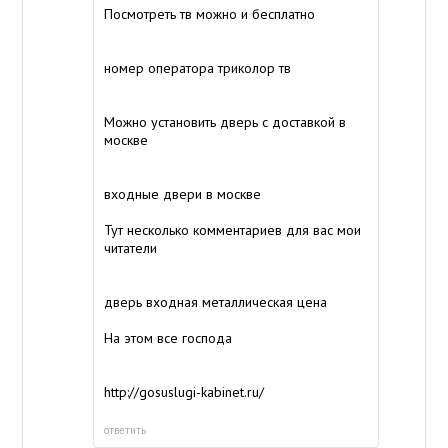
Посмотреть тв можно и бесплатно
номер оператора триколор тв
Можно установить дверь с доставкой в
москве
входные двери в москве
Тут несколько комментариев для вас мои
читатели
дверь входная металлическая цена
На этом все господа
http://gosuslugi-kabinet.ru/
ответить