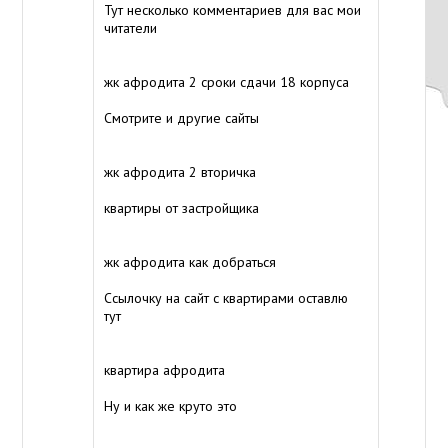
Тут несколько комментариев для вас мои
читатели
жк афродита 2 сроки сдачи 18 корпуса
Смотрите и другие сайты
жк афродита 2 вторичка
квартиры от застройщика
жк афродита как добраться
Ссылочку на сайт с квартирами оставлю
тут
квартира афродита
Ну и как же круто это