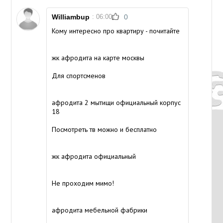
Williambup
: 06:00
0
Кому интересно про квартиру - почитайте
жк афродита на карте москвы
Для спортсменов
афродита 2 мытищи официальный корпус
18
Посмотреть тв можно и бесплатно
жк афродита официальный
Не проходим мимо!
афродита мебельной фабрики