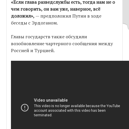
«Если глава разведслужбы есть, тогда нам не о
чем говорить, он вам уже, наверное, всё
доложил»,
— предположил Путин в ходе
беседы с Эрдоганом.
Главы государств также обсудили
возобновление чартерного сообщения между
Россией и Турцией.