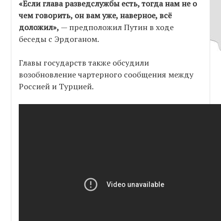
«Если глава разведслужбы есть, тогда нам не о
чем говорить, он вам уже, наверное, всё
доложил»,
— предположил Путин в ходе
беседы с Эрдоганом.
Главы государств также обсудили
возобновление чартерного сообщения между
Россией и Турцией.