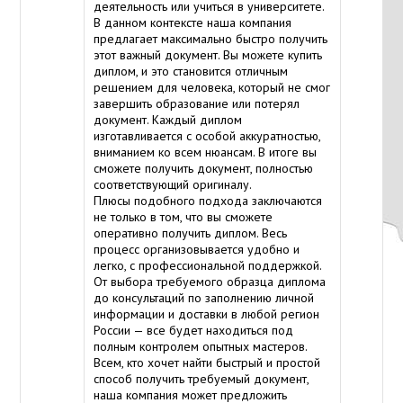
деятельность или учиться в университете.
В данном контексте наша компания
предлагает максимально быстро получить
этот важный документ. Вы можете купить
диплом, и это становится отличным
решением для человека, который не смог
завершить образование или потерял
документ. Каждый диплом
изготавливается с особой аккуратностью,
вниманием ко всем нюансам. В итоге вы
сможете получить документ, полностью
соответствующий оригиналу.
Плюсы подобного подхода заключаются
не только в том, что вы сможете
оперативно получить диплом. Весь
процесс организовывается удобно и
легко, с профессиональной поддержкой.
От выбора требуемого образца диплома
до консультаций по заполнению личной
информации и доставки в любой регион
России — все будет находиться под
полным контролем опытных мастеров.
Всем, кто хочет найти быстрый и простой
способ получить требуемый документ,
наша компания может предложить