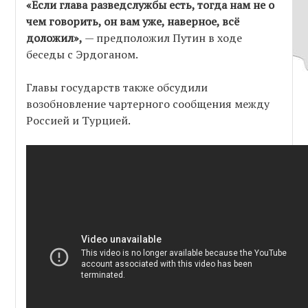
«Если глава разведслужбы есть, тогда нам не о
чем говорить, он вам уже, наверное, всё
доложил»,
— предположил Путин в ходе
беседы с Эрдоганом.
Главы государств также обсудили
возобновление чартерного сообщения между
Россией и Турцией.