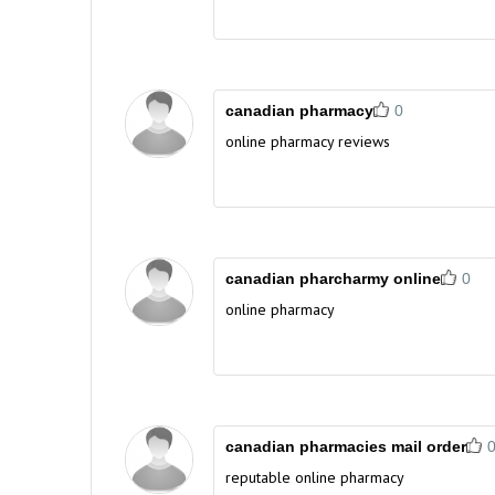
canadian pharmacy
0
online pharmacy reviews
canadian pharcharmy online
0
online pharmacy
canadian pharmacies mail order
reputable online pharmacy