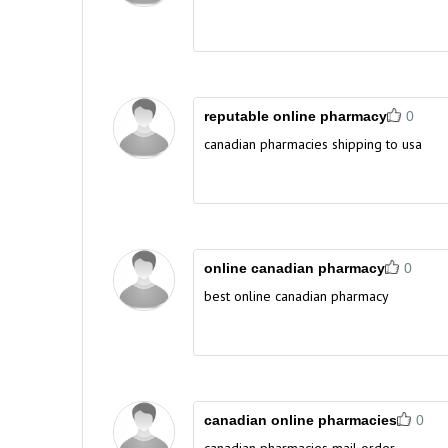
reputable online pharmacy
0
canadian pharmacies shipping to usa
online canadian pharmacy
0
best online canadian pharmacy
canadian online pharmacies
0