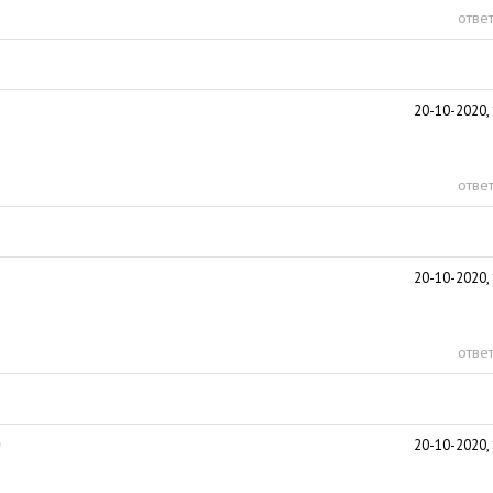
ответ
20-10-2020, 
ответ
20-10-2020, 
ответ
0
20-10-2020, 