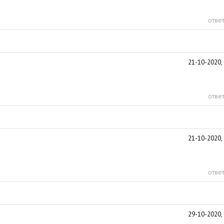
ответ
21-10-2020, 
ответ
21-10-2020, 
ответ
29-10-2020, 