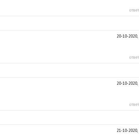
ответ
20-10-2020, 
ответ
20-10-2020, 
ответ
21-10-2020, 