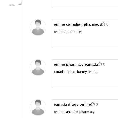
online canadian pharmacy
0
online pharmacies
online pharmacy canada
0
canadian pharcharmy online
canada drugs online
0
online canadian pharmacy