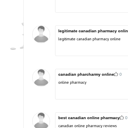
legitimate canadian pharmacy onli
legitimate canadian pharmacy online
canadian pharcharmy online
0
online pharmacy
best canadian online pharmacy
0
canadian online pharmacy reviews