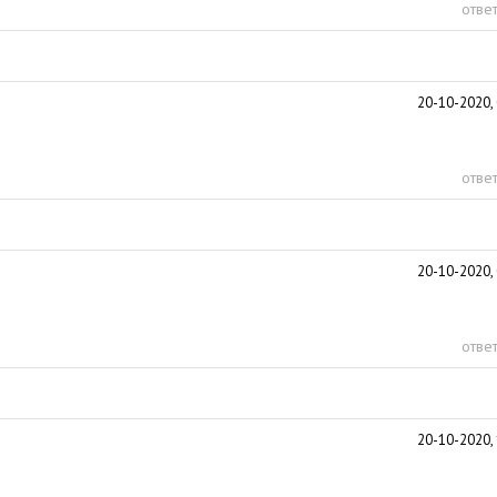
ответ
20-10-2020, 
ответ
20-10-2020, 
ответ
20-10-2020, 