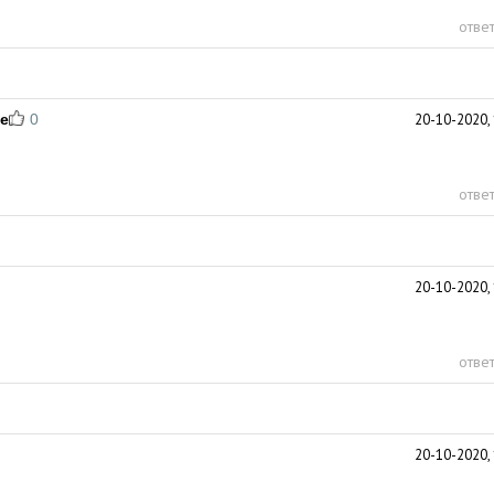
ответ
ne
0
20-10-2020, 
ответ
20-10-2020, 
ответ
20-10-2020, 