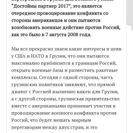
“Достойны партнер 2017”, это является
очередное провоцирование конфликта со
стороны американцов и они пытаются
возобновить военные действие против Россий,
как это было в 7 августа 2008 года.
Мы все прекрасно знаем какие интересы и цели
у США и НАТО в Грузии, что они пытаютса
максимално приблизится к границам Россий,
открыть военные базы и разместить ракетные
комплексы. Сегодня с одной стороны, часть
грузинских политиков заявляют, что прямой
диалог с Россией жызненно важен для Грузии,
а с другой стороны, грузинская правительство
вместе с американцами принимает участия в
провоцирование военного конфликта против
Россий, что будет мешать мирным
перегаворам между двух стран, и это