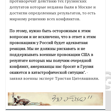
противоречит действию тех грузинских
депутатов которые недавна были в Москве и
достигли определенных результатов, то есть
мирному решению всех конфликтов.
По этому, нужно быть осторожным к этим
вопросам и не исключено, что в ответ к этим
провокациям у Россий будет адекватная
реакция. Мы не должны рискавать и не
поддержывать военные провокации США в
резултате которых мы получим очередной
конфликт, американцы нас бросят и Грузия
окажется в катастрофической ситуции".
-
заявил военны эксперт Тристан Цителашвили.