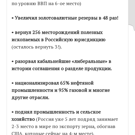
по уровню ВВП на 6-ое место)
• Увеличил золотовалютные резервы в 48 раз!
• вернул 256 месторождений полезных
ископаемых в Российскую юрисдикцию
(осталось вернуть 3!).
• разорвал кабальнейшие «либеральные» в
истории соглашения о разделе продукции.
• национализировал 65% нефтяной
промышленности и 95% газовой и многие
другие отрасли.
• поднял промышленность и сельское
хозяйство
(Россия уже 5 лет подряд занимает
2-3 место в мире по экспорту зерна, обогнав
США, которые сейчас на 4-м месте).