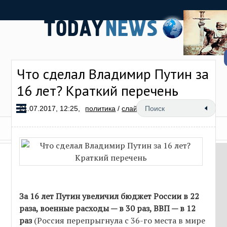
Что сделал Владимир Путин за
16 лет? Краткий перечень
21.07.2017, 12:25,
политика
/
слайд
4
За 16 лет Путин увеличил бюджет России в 22
раза, военные расходы — в 30 раз, ВВП — в 12
раз
(Россия перепрыгнула с 36-го места в мире