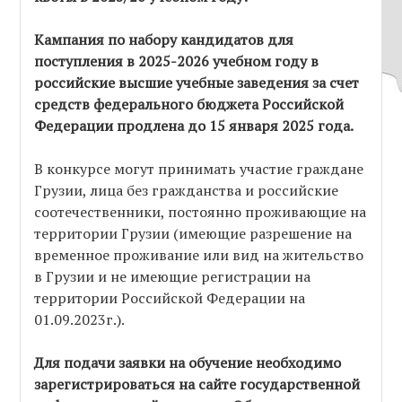
Кампания по набору кандидатов для
поступления в 2025-2026 учебном году в
российские высшие учебные заведения за счет
средств федерального бюджета Российской
Федерации продлена до 15 января 2025 года.
В конкурсе могут принимать участие граждане
Грузии, лица без гражданства и российские
соотечественники, постоянно проживающие на
территории Грузии (имеющие разрешение на
временное проживание или вид на жительство
в Грузии и не имеющие регистрации на
территории Российской Федерации на
01.09.2023г.).
Для подачи заявки на обучение необходимо
зарегистрироваться на сайте государственной