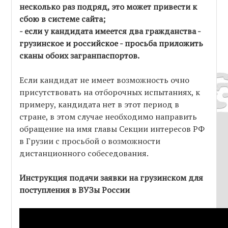
несколько раз подряд, это может привести к
сбою в системе сайта;
- если у кандидата имеется два гражданства -
грузинское и российское - просьба приложить
сканы обоих загранпаспортов.
Если кандидат не имеет возможность очно
присутствовать на отборочных испытаниях, к
примеру, кандидата нет в этот период в
стране, в этом случае необходимо направить
обращение на имя главы Секции интересов РФ
в Грузии с просьбой о возможности
дистанционного собеседования.
Инструкция подачи заявки на грузинском для
поступления в ВУЗы России