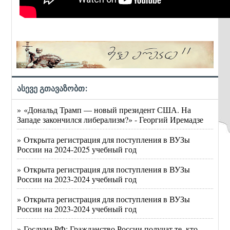
ასევე გთავაზობთ:
» «Дональд Трамп — новый президент США. На
Западе закончился либерализм?» - Георгий Иремадзе
» Открыта регистрация для поступления в ВУЗы
России на 2024-2025 учебный год
» Открыта регистрация для поступления в ВУЗы
России на 2023-2024 учебный год
» Открыта регистрация для поступления в ВУЗы
России на 2023-2024 учебный год
» Госдума РФ: Гражданство России получат те, кто