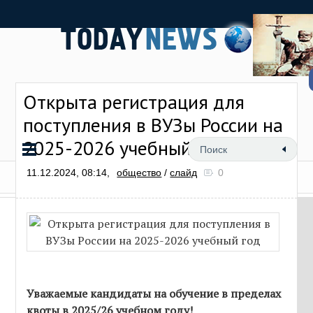
Открыта регистрация для
поступления в ВУЗы России на
2025-2026 учебный год
11.12.2024, 08:14,
общество
/
слайд
0
Уважаемые кандидаты на обучение в пределах
квоты в 2025/26 учебном году!