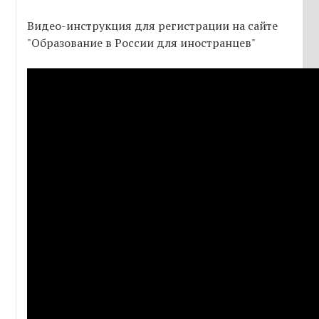
Видео-инструкция для регистрации на сайте
"Образование в России для иностранцев"