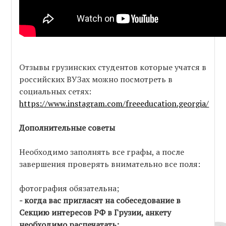
Отзывы грузинских студентов которые учатся в
российских ВУЗах можно посмотреть в
социальных сетях:
https://www.instagram.com/freeeducation.georgia/
Дополнительные советы
Необходимо заполнять все графы, а после
завершения проверять внимательно все поля:
фотография обязательна;
- когда вас пригласят на собеседование в
Секцию интересов РФ в Грузии, анкету
необходимо распечатать;