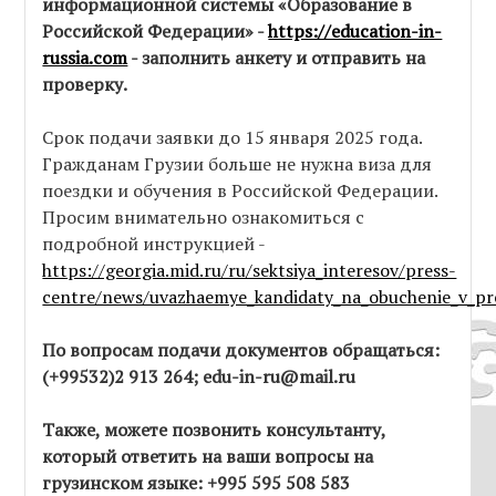
информационной системы «Образование в
Российской Федерации» -
https://education-in-
russia.com
- заполнить анкету и отправить на
проверку.
Срок подачи заявки до 15 января 2025 года.
Гражданам Грузии больше не нужна виза для
поездки и обучения в Российской Федерации.
Просим внимательно ознакомиться с
подробной инструкцией -
https://georgia.mid.ru/ru/sektsiya_interesov/press-
centre/news/uvazhaemye_kandidaty_na_obuchenie_v_p
По вопросам подачи документов обращаться:
(+99532)2 913 264; edu-in-ru@mail.ru
Также, можете позвонить консультанту,
который ответить на ваши вопросы на
грузинском языке: +995 595 508 583