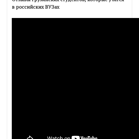
в российских ВУЗах