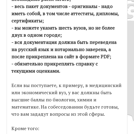
- весь пакет документов - оригиналы - надо
иметь собой, в том числе аттестаты, дипломы,
сертификаты;
- вы можете указать шесть вузов, но не более
двух в одном городе;
- вся документация должна быть переведена
на русский язык и нотариально заверена, а
после прикреплена на сайт в формате PDF;
- обязательно прикреплять справку с
текущими оценками.
Если вы поступаете, к примеру, в медицинский
или экономический вуз, у вас должны быть
высшие баллы по биологии, химии и
математике. На собеседовании будьте готовы,
что вам зададут вопросы из этой сферы.
Кроме того: