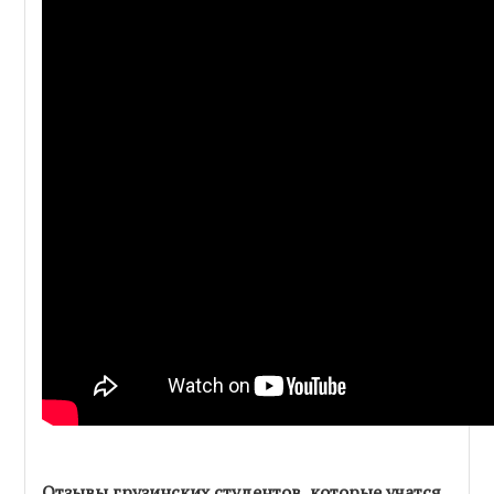
Отзывы грузинских студентов, которые учатся