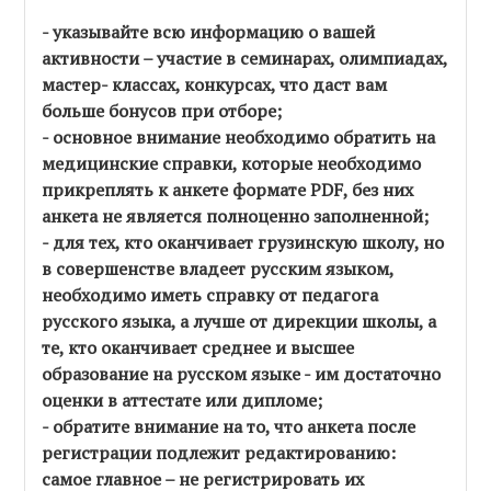
- указывайте всю информацию о вашей
активности – участие в семинарах, олимпиадах,
мастер- классах, конкурсах, что даст вам
больше бонусов при отборе;
- основное внимание необходимо обратить на
медицинские справки, которые необходимо
прикреплять к анкете формате PDF, без них
анкета не является полноценно заполненной;
- для тех, кто оканчивает грузинскую школу, но
в совершенстве владеет русским языком,
необходимо иметь справку от педагога
русского языка, а лучше от дирекции школы, а
те, кто оканчивает среднее и высшее
образование на русском языке - им достаточно
оценки в аттестате или дипломе;
- обратите внимание на то, что анкета после
регистрации подлежит редактированию:
самое главное – не регистрировать их