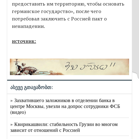
предоставить им территорию, чтобы основать
германское государство», после чего
потребовал заключить с Россией пакт о
ненападении.
источник:
ასევე გთავაზობთ:
» Захватившего заложников в отделении банка в
центре Москвы, увезли на допрос сотрудники ФСБ
(видео)
» Квирикашвили: стабильность Грузии во многом
зависит от отношений с Россией