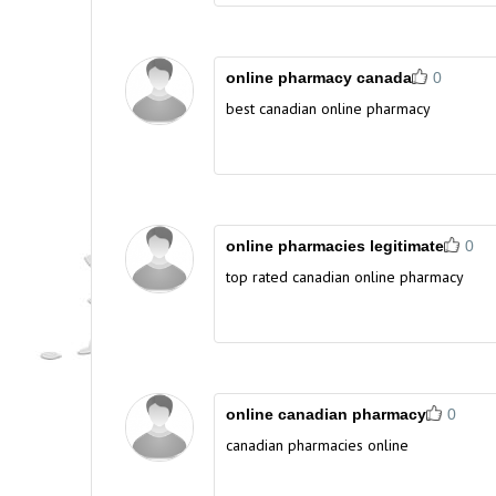
online pharmacy canada
0
best canadian online pharmacy
online pharmacies legitimate
0
top rated canadian online pharmacy
online canadian pharmacy
0
canadian pharmacies online