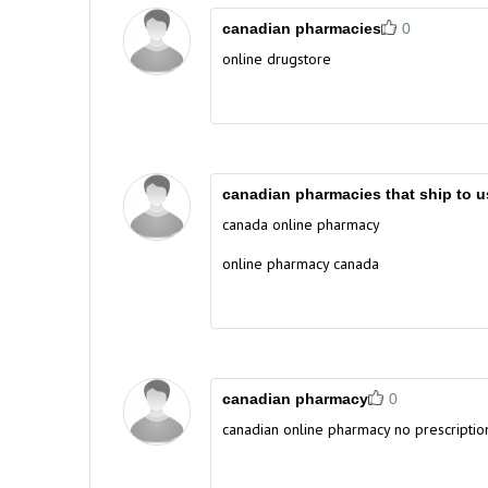
canadian pharmacies
0
online drugstore
canadian pharmacies that ship to u
canada online pharmacy
online pharmacy canada
canadian pharmacy
0
canadian online pharmacy no prescriptio