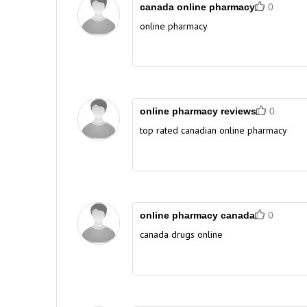
canada online pharmacy
0
online pharmacy
online pharmacy reviews
0
top rated canadian online pharmacy
online pharmacy canada
0
canada drugs online