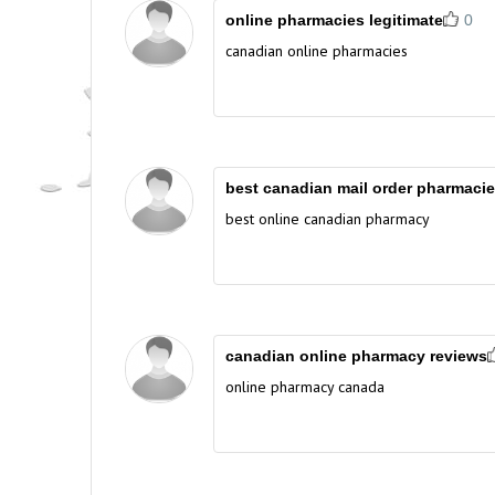
online pharmacies legitimate
0
canadian online pharmacies
best canadian mail order pharmaci
best online canadian pharmacy
canadian online pharmacy reviews
online pharmacy canada