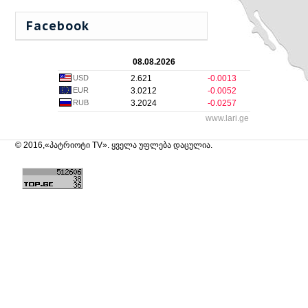
Facebook
08.08.2026
USD
2.621
-0.0013
EUR
3.0212
-0.0052
RUB
3.2024
-0.0257
www.lari.ge
© 2016,«პატრიოტი TV». ყველა უფლება დაცულია.