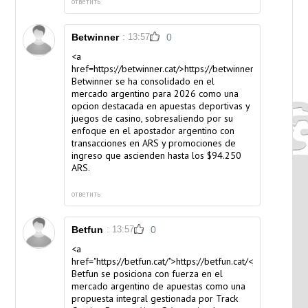
ответить
Betwinner
: 13:57
0
<a
href=https://betwinner.cat/>https://betwinner.cat/</a>
Betwinner se ha consolidado en el
mercado argentino para 2026 como una
opcion destacada en apuestas deportivas y
juegos de casino, sobresaliendo por su
enfoque en el apostador argentino con
transacciones en ARS y promociones de
ingreso que ascienden hasta los $94.250
ARS.
ответить
Betfun
: 13:57
0
<a
href="https://betfun.cat/">https://betfun.cat/</a>
Betfun se posiciona con fuerza en el
mercado argentino de apuestas como una
propuesta integral gestionada por Track