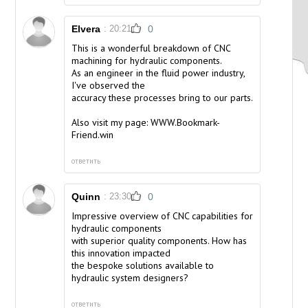
Elvera
: 20:21
0
This is a wonderful breakdown of CNC
machining for hydraulic components.
As an engineer in the fluid power industry,
I've observed the
accuracy these processes bring to our parts.
Also visit my page:
WWW.Bookmark-
Friend.win
ответить
Quinn
: 23:30
0
Impressive overview of CNC capabilities for
hydraulic components
with superior quality
components. How has
this innovation impacted
the bespoke solutions available to
hydraulic system designers?
ответить