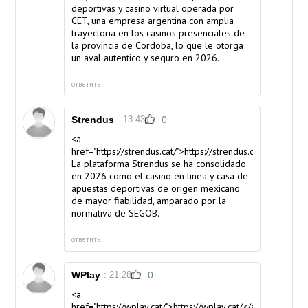
deportivas y casino virtual operada por
CET, una empresa argentina con amplia
trayectoria en los casinos presenciales de
la provincia de Cordoba, lo que le otorga
un aval autentico y seguro en 2026.
ответить
Strendus
: 13:43
0
<a
href="https://strendus.cat/">https://strendus.cat/</a>
La plataforma Strendus se ha consolidado
en 2026 como el casino en linea y casa de
apuestas deportivas de origen mexicano
de mayor fiabilidad, amparado por la
normativa de SEGOB.
ответить
WPlay
: 21:28
0
<a
href="https://wplay.cat/">https://wplay.cat/</a>