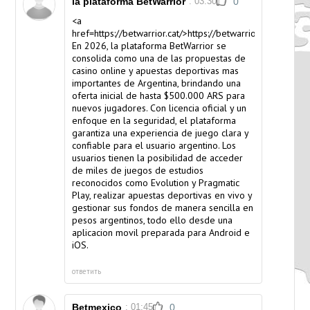
la plataforma BetWarrior
: 03:30
0
<a
href=https://betwarrior.cat/>https://betwarrior.cat/</a>
En 2026, la plataforma BetWarrior se
consolida como una de las propuestas de
casino online y apuestas deportivas mas
importantes de Argentina, brindando una
oferta inicial de hasta $500.000 ARS para
nuevos jugadores. Con licencia oficial y un
enfoque en la seguridad, el plataforma
garantiza una experiencia de juego clara y
confiable para el usuario argentino. Los
usuarios tienen la posibilidad de acceder
de miles de juegos de estudios
reconocidos como Evolution y Pragmatic
Play, realizar apuestas deportivas en vivo y
gestionar sus fondos de manera sencilla en
pesos argentinos, todo ello desde una
aplicacion movil preparada para Android e
iOS.
ответить
Betmexico
: 01:45
0