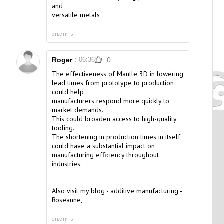
and
versatile metals
ответить
Roger
: 06:36
0
The effectiveness of Mantle 3D in lowering
lead times from prototype to production
could help
manufacturers respond more quickly to
market demands.
This could broaden access to high-quality
tooling.
The shortening in production times in itself
could have a substantial impact on
manufacturing efficiency throughout
industries.
Also visit my blog - additive manufacturing -
Roseanne
,
ответить