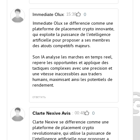
Immediate Olux
: 15:39
0
Immediate Olux se differencie comme une
plateforme de placement crypto innovante,
qui exploite la puissance de l'intelligence
artificielle pour proposer a ses membres
des atouts competitifs majeurs.
Son IA analyse les marches en temps reel,
repere les opportunites et applique des
tactiques complexes avec une precision et
une vitesse inaccessibles aux traders
humains, maximisant ainsi les potentiels de
rendement.
ответить
Clarte Nexive Avis
: 00:48
0
Clarte Nexive se differencie comme une
plateforme de placement crypto
revolutionnaire, qui utilise la puissance de
l'intelligence artificielle pour proposer a