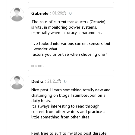
Gabriele
: 01:29
0
The role of current transducers (
Octavio
)
is vital in monitoring power systems,
especially when accuracy is paramount.
I’ve looked into various current sensors, but
I wonder what
factors you prioritize when choosing one?
ответить
Dedra
: 21:21
0
Nice post. I learn something totally new and
challenging on blogs I stumbleupon on a
daily basis.
It's always interesting to read through
content from other writers and practice a
little something from other sites.
Feel free to surf to my blog post
durable