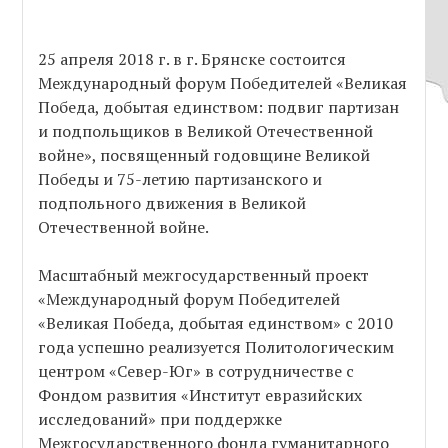
25 апреля 2018 г. в г. Брянске состоится
Международный форум Победителей «Великая
Победа, добытая единством: подвиг партизан
и подпольщиков в Великой Отечественной
войне», посвященный годовщине Великой
Победы и 75-летию партизанского и
подпольного движения в Великой
Отечественной войне.
Масштабный межгосударственный проект
«Международный форум Победителей
«Великая Победа, добытая единством» с 2010
года успешно реализуется Политологическим
центром «Север-Юг» в сотрудничестве с
Фондом развития «Институт евразийских
исследований» при поддержке
Межгосударственного фонда гуманитарного