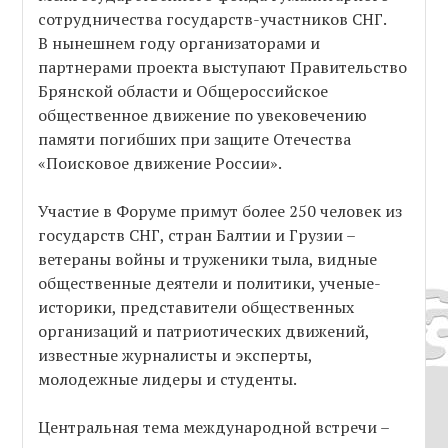
сотрудничества государств-участников СНГ.
В нынешнем году организаторами и
партнерами проекта выступают Правительство
Брянской области и Общероссийское
общественное движение по увековечению
памяти погибших при защите Отечества
«Поисковое движение России».
Участие в Форуме примут более 250 человек из
государств СНГ, стран Балтии и Грузии –
ветераны войны и труженики тыла, видные
общественные деятели и политики, ученые-
историки, представители общественных
организаций и патриотических движений,
известные журналисты и эксперты,
молодежные лидеры и студенты.
Центральная тема международной встречи –