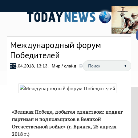
Международный форум
Победителей
24.04.2018, 13:13,
Мир
/
слайд
7 067
«Великая Победа, добытая единством: подвиг
партизан и подпольщиков в Великой
Отечественной войне» (г. Брянск, 25 апреля
2018 г.)