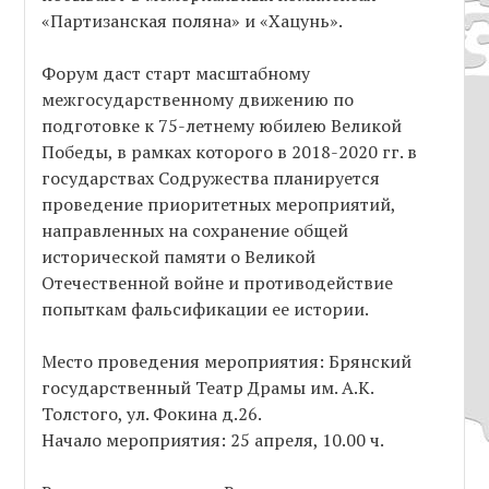
«Партизанская поляна» и «Хацунь».
Форум даст старт масштабному
межгосударственному движению по
подготовке к 75-летнему юбилею Великой
Победы, в рамках которого в 2018-2020 гг. в
государствах Содружества планируется
проведение приоритетных мероприятий,
направленных на сохранение общей
исторической памяти о Великой
Отечественной войне и противодействие
попыткам фальсификации ее истории.
Место проведения мероприятия: Брянский
государственный Театр Драмы им. А.К.
Толстого, ул. Фокина д.26.
Начало мероприятия: 25 апреля, 10.00 ч.