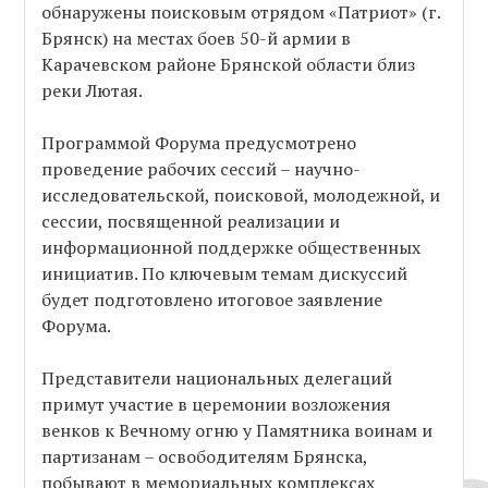
обнаружены поисковым отрядом «Патриот» (г.
Брянск) на местах боев 50-й армии в
Карачевском районе Брянской области близ
реки Лютая.
Программой Форума предусмотрено
проведение рабочих сессий – научно-
исследовательской, поисковой, молодежной, и
сессии, посвященной реализации и
информационной поддержке общественных
инициатив. По ключевым темам дискуссий
будет подготовлено итоговое заявление
Форума.
Представители национальных делегаций
примут участие в церемонии возложения
венков к Вечному огню у Памятника воинам и
партизанам – освободителям Брянска,
побывают в мемориальных комплексах