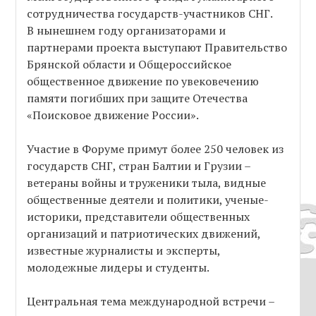
сотрудничества государств-участников СНГ.
В нынешнем году организаторами и
партнерами проекта выступают Правительство
Брянской области и Общероссийское
общественное движение по увековечению
памяти погибших при защите Отечества
«Поисковое движение России».
Участие в Форуме примут более 250 человек из
государств СНГ, стран Балтии и Грузии –
ветераны войны и труженики тыла, видные
общественные деятели и политики, ученые-
историки, представители общественных
организаций и патриотических движений,
известные журналисты и эксперты,
молодежные лидеры и студенты.
Центральная тема международной встречи –