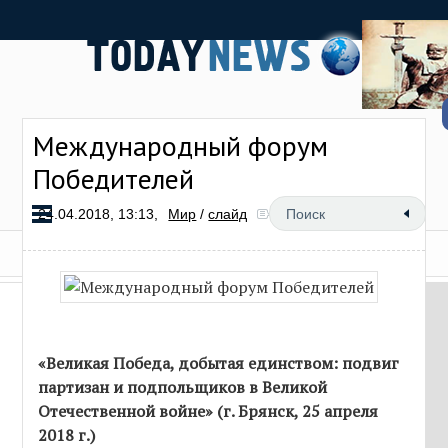
Международный форум
Победителей
24.04.2018, 13:13,
Мир
/
слайд
7 067
«Великая Победа, добытая единством: подвиг
партизан и подпольщиков в Великой
Отечественной войне» (г. Брянск, 25 апреля
2018 г.)