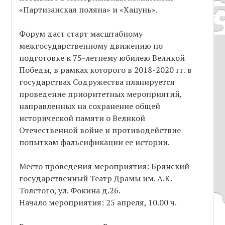
«Партизанская поляна» и «Хацунь».
Форум даст старт масштабному
межгосударственному движению по
подготовке к 75-летнему юбилею Великой
Победы, в рамках которого в 2018-2020 гг. в
государствах Содружества планируется
проведение приоритетных мероприятий,
направленных на сохранение общей
исторической памяти о Великой
Отечественной войне и противодействие
попыткам фальсификации ее истории.
Место проведения мероприятия: Брянский
государственный Театр Драмы им. А.К.
Толстого, ул. Фокина д.26.
Начало мероприятия: 25 апреля, 10.00 ч.