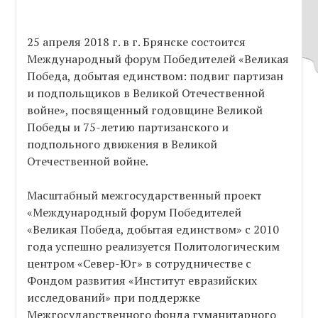
25 апреля 2018 г. в г. Брянске состоится
Международный форум Победителей «Великая
Победа, добытая единством: подвиг партизан
и подпольщиков в Великой Отечественной
войне», посвященный годовщине Великой
Победы и 75-летию партизанского и
подпольного движения в Великой
Отечественной войне.
Масштабный межгосударственный проект
«Международный форум Победителей
«Великая Победа, добытая единством» с 2010
года успешно реализуется Политологическим
центром «Север-Юг» в сотрудничестве с
Фондом развития «Институт евразийских
исследований» при поддержке
Межгосударственного фонда гуманитарного