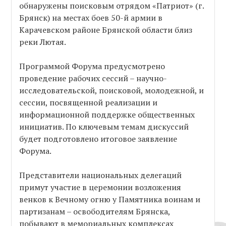
обнаружены поисковым отрядом «Патриот» (г.
Брянск) на местах боев 50-й армии в
Карачевском районе Брянской области близ
реки Лютая.
Программой Форума предусмотрено
проведение рабочих сессий – научно-
исследовательской, поисковой, молодежной, и
сессии, посвященной реализации и
информационной поддержке общественных
инициатив. По ключевым темам дискуссий
будет подготовлено итоговое заявление
Форума.
Представители национальных делегаций
примут участие в церемонии возложения
венков к Вечному огню у Памятника воинам и
партизанам – освободителям Брянска,
побывают в мемориальных комплексах