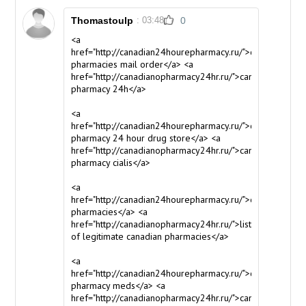
Thomastoulp
: 03:48
0
<a
href="http://canadian24hourepharmacy.ru/">canadian
pharmacies mail order</a> <a
href="http://canadianopharmacy24hr.ru/">canadian
pharmacy 24h</a>
<a
href="http://canadian24hourepharmacy.ru/">canada
pharmacy 24 hour drug store</a> <a
href="http://canadianopharmacy24hr.ru/">canadian
pharmacy cialis</a>
<a
href="http://canadian24hourepharmacy.ru/">online
pharmacies</a> <a
href="http://canadianopharmacy24hr.ru/">list
of legitimate canadian pharmacies</a>
<a
href="http://canadian24hourepharmacy.ru/">canada
pharmacy meds</a> <a
href="http://canadianopharmacy24hr.ru/">canadian