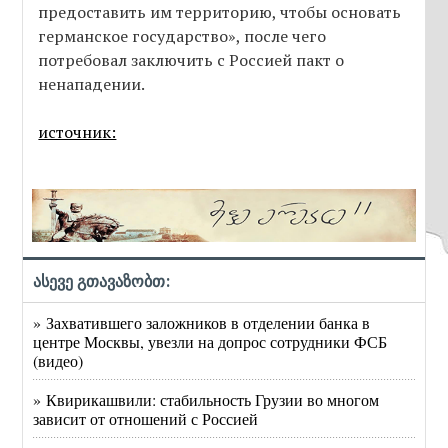
предоставить им территорию, чтобы основать
германское государство», после чего
потребовал заключить с Россией пакт о
ненападении.
источник:
ასევე გთავაზობთ:
» Захватившего заложников в отделении банка в
центре Москвы, увезли на допрос сотрудники ФСБ
(видео)
» Квирикашвили: стабильность Грузии во многом
зависит от отношений с Россией