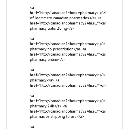
<a
href="http://canadian24hourepharmacy.ru/">list
of legitimate canadian pharmacies</a> <a
href="http://canadianopharmacy24hr.ru/">canadian
pharmacy cialis 20mg</a>
<a
href="http://canadian24hourepharmacy.ru/">canadian
pharmacy no prescription</a> <a
href="http://canadianopharmacy24hr.ru/">canada
pharmacy online</a>
<a
href="http://canadian24hourepharmacy.ru/">online
pharmacy</a> <a
href="http://canadianopharmacy24hr.ru/">onlinepharmacy
<a
href="http://canadian24hourepharmacy.ru/">canada
pharmacy 24h</a> <a
href="http://canadianopharmacy24hr.ru/">canadian
pharmacies shipping to usa</a>
<a