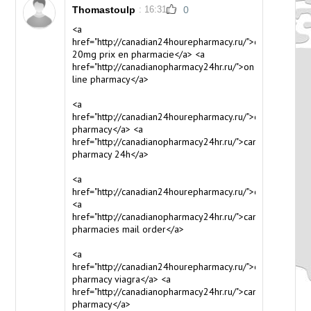
Thomastoulp
: 16:31
0
<a
href="http://canadian24hourepharmacy.ru/">cialis
20mg prix en pharmacie</a> <a
href="http://canadianopharmacy24hr.ru/">on
line pharmacy</a>
<a
href="http://canadian24hourepharmacy.ru/">canadian
pharmacy</a> <a
href="http://canadianopharmacy24hr.ru/">canada
pharmacy 24h</a>
<a
href="http://canadian24hourepharmacy.ru/">canadapharm
<a
href="http://canadianopharmacy24hr.ru/">canadian
pharmacies mail order</a>
<a
href="http://canadian24hourepharmacy.ru/">online
pharmacy viagra</a> <a
href="http://canadianopharmacy24hr.ru/">canadian
pharmacy</a>