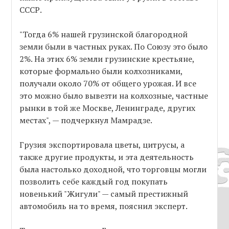
СССР.
"Тогда 6% нашей грузинской благородной
земли были в частных руках. По Союзу это было
2%. На этих 6% земли грузинские крестьяне,
которые формально были колхозниками,
получали около 70% от общего урожая. И все
это можно было вывезти на колхозные, частные
рынки в той же Москве, Ленинграде, других
местах", — подчеркнул Мамрадзе.
Грузия экспортировала цветы, цитрусы, а
также другие продукты, и эта деятельность
была настолько доходной, что торговцы могли
позволить себе каждый год покупать
новенький "Жигули" — самый престижный
автомобиль на то время, пояснил эксперт.