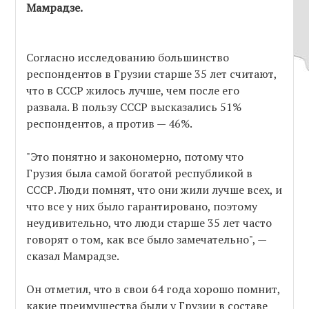
Мамрадзе.
Согласно исследованию большинство
респондентов в Грузии старше 35 лет считают,
что в СССР жилось лучше, чем после его
развала. В пользу СССР высказались 51%
респондентов, а против — 46%.
"Это понятно и закономерно, потому что
Грузия была самой богатой республикой в
СССР. Люди помнят, что они жили лучше всех, и
что все у них было гарантировано, поэтому
неудивительно, что люди старше 35 лет часто
говорят о том, как все было замечательно", —
сказал Мамрадзе.
Он отметил, что в свои 64 года хорошо помнит,
какие преимущества были у Грузии в составе