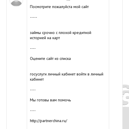
Посмотрите пожалуйста мой сайт
-----
займы срочно с плохой кредитной
историей на карт
----
Оцените сайт из списка
госуслуги личный кабинет войти в личный
кабинет
----
Мы готовы вам помочь
----
http://partnerchina.ru/