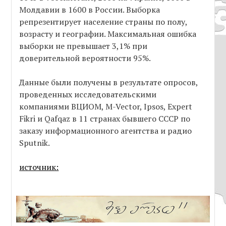
Молдавии в 1600 в России. Выборка
репрезентирует население страны по полу,
возрасту и географии. Максимальная ошибка
выборки не превышает 3,1% при
доверительной вероятности 95%.
Данные были получены в результате опросов,
проведенных исследовательскими
компаниями ВЦИОМ, M-Vector, Ipsos, Expert
Fikri и Qafqaz в 11 странах бывшего СССР по
заказу информационного агентства и радио
Sputnik.
источник: