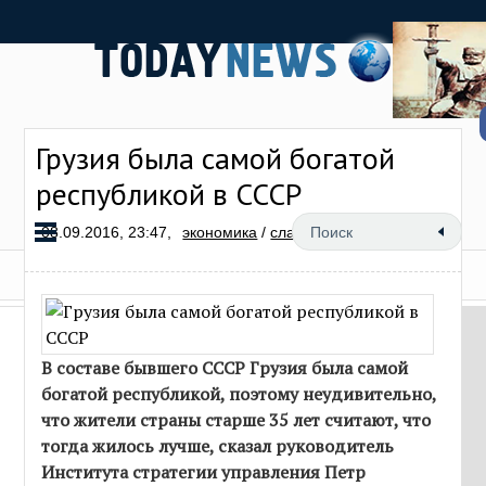
Грузия была самой богатой
республикой в СССР
08.09.2016, 23:47,
экономика
/
слайд
7
В составе бывшего СССР Грузия была самой
богатой республикой, поэтому неудивительно,
что жители страны старше 35 лет считают, что
тогда жилось лучше, сказал руководитель
Института стратегии управления Петр