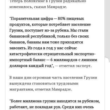
Теперь положение в Грузии радикально
изменилось, сказал Мамрадзе.
"Поразительная цифра — 80% пищевых
продуктов, которые потребляет население
Грузии, поступает из-за рубежа. Мы стали
банановой республикой, только без своих
бананов, бананы нам тоже приходится
завозить. Из года в год у нас сейчас
катастрофически отрицательный экспортно-
импортный баланс — 6 миллиардов с лишним
долларов каждый год",
— отметил эксперт.
В наши дни огромная часть населения Грузии
вынуждена становиться трудовыми
мигрантами, отметил Мамрадзе.
"Более миллиона грузин находится за рубежом,
работают, не покладая рук. Среди них очень