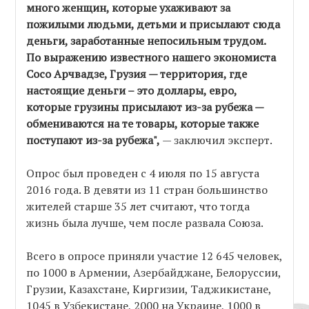
много женщин, которые ухаживают за
пожилыми людьми, детьми и присылают сюда
деньги, заработанные непосильным трудом.
По выражению известного нашего экономиста
Сосо Арчвадзе, Грузия — территория, где
настоящие деньги – это доллары, евро,
которые грузины присылают из-за рубежа —
обмениваются на те товары, которые также
поступают из-за рубежа",
— заключил эксперт.
Опрос был проведен с 4 июля по 15 августа
2016 года. В девяти из 11 стран большинство
жителей старше 35 лет считают, что тогда
жизнь была лучше, чем после развала Союза.
Всего в опросе приняли участие 12 645 человек,
по 1000 в Армении, Азербайджане, Белоруссии,
Грузии, Казахстане, Киргизии, Таджикистане,
1045 в Узбекистане, 2000 на Украине, 1000 в