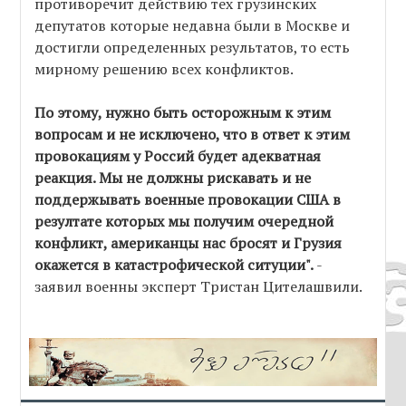
противоречит действию тех грузинских
депутатов которые недавна были в Москве и
достигли определенных результатов, то есть
мирному решению всех конфликтов.
По этому, нужно быть осторожным к этим
вопросам и не исключено, что в ответ к этим
провокациям у Россий будет адекватная
реакция. Мы не должны рискавать и не
поддержывать военные провокации США в
резултате которых мы получим очередной
конфликт, американцы нас бросят и Грузия
окажется в катастрофической ситуции".
-
заявил военны эксперт Тристан Цителашвили.