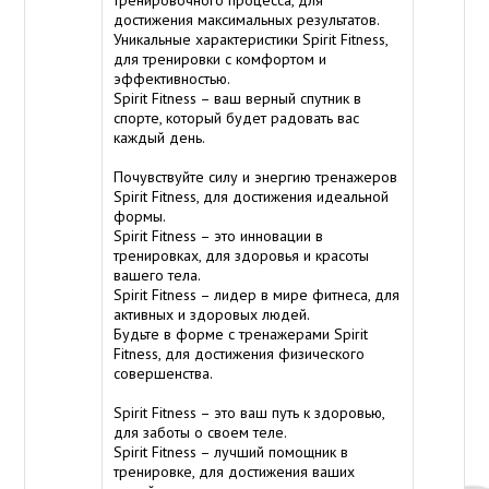
достижения максимальных результатов.
Уникальные характеристики Spirit Fitness,
для тренировки с комфортом и
эффективностью.
Spirit Fitness – ваш верный спутник в
спорте, который будет радовать вас
каждый день.
Почувствуйте силу и энергию тренажеров
Spirit Fitness, для достижения идеальной
формы.
Spirit Fitness – это инновации в
тренировках, для здоровья и красоты
вашего тела.
Spirit Fitness – лидер в мире фитнеса, для
активных и здоровых людей.
Будьте в форме с тренажерами Spirit
Fitness, для достижения физического
совершенства.
Spirit Fitness – это ваш путь к здоровью,
для заботы о своем теле.
Spirit Fitness – лучший помощник в
тренировке, для достижения ваших