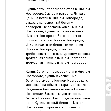
Купить бетон от производителя в Нижнем
Новгороде, быстро и выгодно, Лучшие
цены на бетон в Нижнем Новгороде,
Заказать качественный бетон у
проверенных поставщиков в Нижнем
Новгороде, Купить бетон на заводе в
Нижнем Новгороде, Бетон оптом от
производителя в Нижнем Новгороде,
Индивидуальные бетонные решения в
Нижнем Новгороде, по вашим
требованиям, с высоким уровнем сервиса
тротуарная плитка в нижнем новгороде
тротуарная плитка в нижнем новгороде
.
Купить бетон от производителя в Нижнем
Новгороде, Купить качественные
бетонные смеси в Нижнем Новгороде, с
доставкой на объект, с гарантией качества,
Надежные бетонные заводы в Нижнем
Новгороде, Заказать крупным оптом
бетон в Нижнем Новгороде, по выгодной
цене, Купить готовый бетон в Нижнем
Новгороде: широкий ассортимент, с