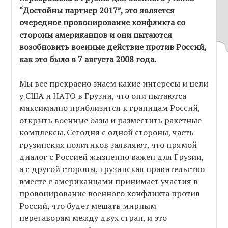
“Достойны партнер 2017”, это является
очередное провоцирование конфликта со
стороны американцов и они пытаются
возобновить военные действие против Россий,
как это было в 7 августа 2008 года.
Мы все прекрасно знаем какие интересы и цели
у США и НАТО в Грузии, что они пытаютса
максимално приблизится к границам Россий,
открыть военные базы и разместить ракетные
комплексы. Сегодня с одной стороны, часть
грузинских политиков заявляют, что прямой
диалог с Россией жызненно важен для Грузии,
а с другой стороны, грузинская правительство
вместе с американцами принимает участия в
провоцирование военного конфликта против
Россий, что будет мешать мирным
перегаворам между двух стран, и это