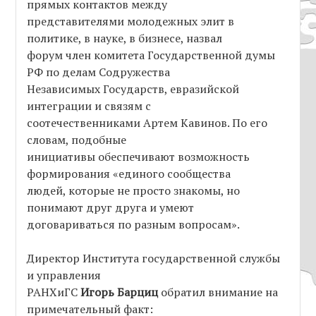
прямых контактов между
представителями молодежных элит в
политике, в науке, в бизнесе, назвал
форум член комитета Государственной думы
РФ по делам Содружества
Независимых Государств, евразийской
интеграции и связям с
соотечественниками Артем Кавинов. По его
словам, подобные
инициативы обеспечивают возможность
формирования «единого сообщества
людей, которые не просто знакомы, но
понимают друг друга и умеют
договариваться по разным вопросам».
Директор Института государственной службы
и управления
РАНХиГС
Игорь Барциц
обратил внимание на
примечательный факт: