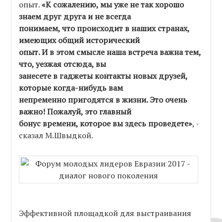
опыт.
«К сожалению, мы уже не так хорошо
знаем друг друга и не всегда
понимаем, что происходит в наших странах,
имеющих общий исторический
опыт. И в этом смысле наша встреча важна тем,
что, уезжая отсюда, вы
занесете в гаджеты контакты новых друзей,
которые когда-нибудь вам
непременно пригодятся в жизни. Это очень
важно! Пожалуй, это главный
бонус времени, которое вы здесь проведете»
, -
сказал М.Швыдкой.
Эффективной площадкой для выстраивания