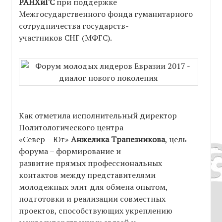
РАНХиГС
при поддержке
Межгосударственного фонда гуманитарного
сотрудничества государств-
участников СНГ (МФГС).
Как отметила исполнительный директор
Политологического центра
«Север – Юг»
Анжелика Трапезникова
, цель
форума – формирование и
развитие прямых профессиональных
контактов между представителями
молодежных элит для обмена опытом,
подготовки и реализации совместных
проектов, способствующих укреплению