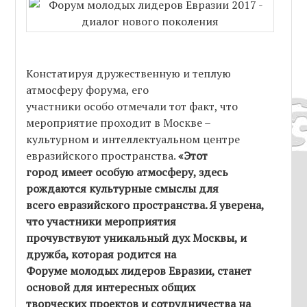
Констатируя дружественную и теплую
атмосферу форума, его
участники особо отмечали тот факт, что
мероприятие проходит в Москве –
культурном и интеллектуальном центре
евразийского пространства.
«Этот
город имеет особую атмосферу, здесь
рождаются культурные смыслы для
всего евразийского пространства. Я уверена,
что участники мероприятия
прочувствуют уникальный дух Москвы, и
дружба, которая родится на
Форуме молодых лидеров Евразии, станет
основой для интересных общих
творческих проектов и сотрудничества на