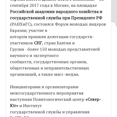
сентября 2017 года в Москве, на площадке
Российской академии народного хозяйства и
государственной службы при Президенте РФ
(РАНХиГС), состоялся Форум молодых лидеров
Евразии, участие в
котором приняли делегации государств-
участников
СНГ
, стран Балтии и
Грузии - более 150 молодых представителей
научного и экспертного
сообществ, государственных органов,
общественных и неправительственных
организаций, а также масс-медиа.
Инициаторами и организаторами
межгосударственного мероприятия
выступили Политологический центр
«Север-
Юг»
и Институт
государственной службы и управления