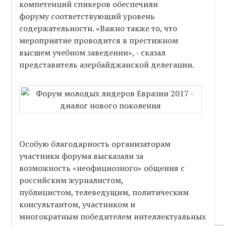
компетенций спикеров обеспечили
форуму соответствующий уровень
содержательности. «Важно также то, что
мероприятие проводится в престижном
высшем учебном заведении», - сказал
представитель азербайджанской делегации.
Особую благодарность организаторам
участники форума высказали за
возможность «неофициозного» общения с
российским журналистом,
публицистом, телеведущим, политическим
консультантом, участником и
многократным победителем интеллектуальных