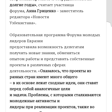
долгие годы»
, считает участница
форума,
Анна Гриценко
– заместитель
редактора «Новости
Узбекистана».
Образовательная программа Форума молодых
лидеров Евразии
предоставила возможность делегатам
получить новые знания, обменяться
опытом работы и представить собственные
проекты в различных сферах
деятельности. «
Оказалось, что проекты из
разных стран имеют много общего
– в их основе лежат сходные идеи, они ставят
перед собой аналогичные цели
и задачи. Проблемы, с которыми сталкиваются
молодежные активисты и
лидеры при реализации проектов, также во