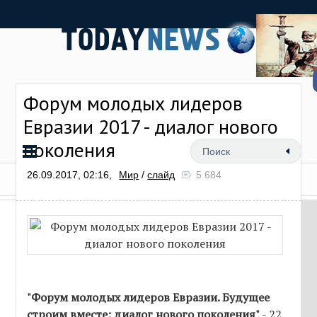
Форум молодых лидеров
Евразии 2017 - диалог нового
поколения
26.09.2017, 02:16,
Мир
/
слайд
5 684
"Форум молодых лидеров Евразии. Будущее
строим вместе: диалог нового поколения"
- 22