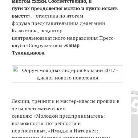
многом схожи. Соответственно, и
пути их преодоления можно и нужно искать
вместе
», - отметила по итогам
форума представительница делегации
Казахстана, редактор
центральноазиатского направления Пресс-
клуба «Содружество» Ж
анар
Тулиндинова.
Лекции, тренинги и мастер-классы прошли в
четырех тематических
секциях: «Молодой предприниматель:
возможности, потребности и
перспективы», «Имидж и Интернет: