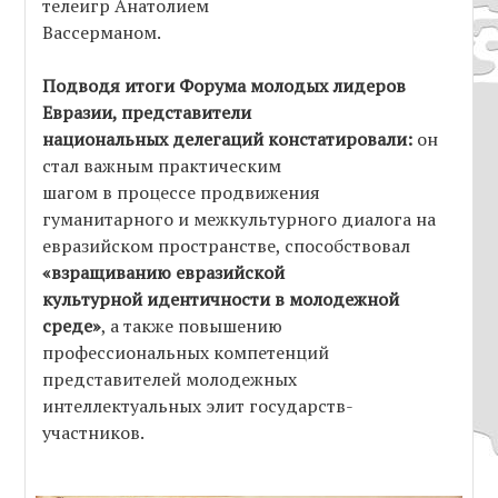
телеигр Анатолием
Вассерманом.
Подводя итоги Форума молодых лидеров
Евразии, представители
национальных делегаций констатировали:
он
стал важным практическим
шагом в процессе продвижения
гуманитарного и межкультурного диалога на
евразийском пространстве, способствовал
«взращиванию евразийской
культурной идентичности в молодежной
среде»
, а также повышению
профессиональных компетенций
представителей молодежных
интеллектуальных элит государств-
участников.