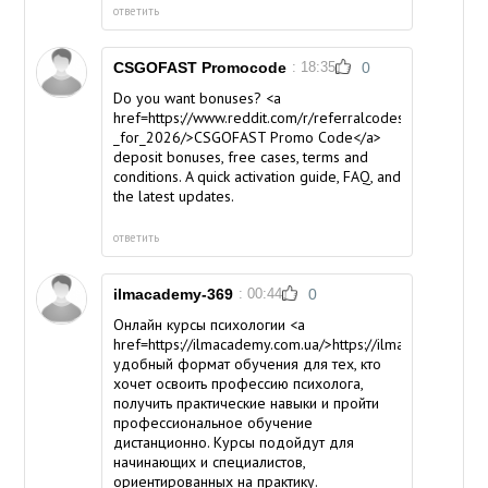
ответить
CSGOFAST Promocode
: 18:35
0
Do you want bonuses? <a
href=https://www.reddit.com/r/referralcodes/comments
_for_2026/>CSGOFAST Promo Code</a>
deposit bonuses, free cases, terms and
conditions. A quick activation guide, FAQ, and
the latest updates.
ответить
ilmacademy-369
: 00:44
0
Онлайн курсы психологии <a
href=https://ilmacademy.com.ua/>https://ilmacademy.com
удобный формат обучения для тех, кто
хочет освоить профессию психолога,
получить практические навыки и пройти
профессиональное обучение
дистанционно. Курсы подойдут для
начинающих и специалистов,
ориентированных на практику.