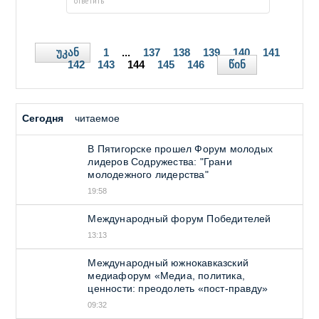
ответить
უკან
1
...
137
138
139
140
141
წინ
142
143
144
145
146
Сегодня
читаемое
В Пятигорске прошел Форум молодых
лидеров Содружества: "Грани
молодежного лидерства"
19:58
Международный форум Победителей
13:13
Международный южнокавказский
медиафорум «Медиа, политика,
ценности: преодолеть «пост-правду»
09:32