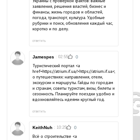
Украины с проверкой фактов: важные
заявления, решения властей, бизнес и
финансы, жизнь городов и областей,
погода, транспорт, культура. Удобные
рубрики и поиск, обновления каждый час,
коротко и по делу.
ответить
Jamespes
: 02:55
0
Туристический портал <a
href=https://atrium.if.ua/>https://atrium.if.ua</a>
о путешествиях: направления, отели,
экскурсии и маршруты. Гайды по городам
и странам, советы туристам, визы, билеты и
сезонность. Планируйте поездки удобно и
вдохновляйтесь идеями круглый год.
ответить
KeithNuh
: 10:25
0
Всё о строительстве <a