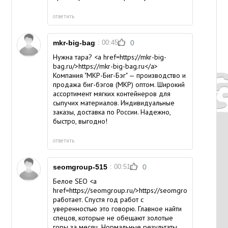
ответить
mkr-big-bag
: 00:45
0
Нужна тара? <a href=https://mkr-big-
bag.ru/>https://mkr-big-bag.ru</a>
Компания "МКР-Биг-Бэг" — производство и
продажа биг-бэгов (МКР) оптом. Широкий
ассортимент мягких контейнеров для
сыпучих материалов. Индивидуальные
заказы, доставка по России. Надежно,
быстро, выгодно!
ответить
seomgroup-515
: 00:51
0
Белое SEO <a
href=https://seomgroup.ru/>https://seomgroup.ru</a>
работает. Спустя год работ с
уверенностью это говорю. Главное найти
спецов, которые не обещают золотые
горы за месяц. Нормальные результаты,