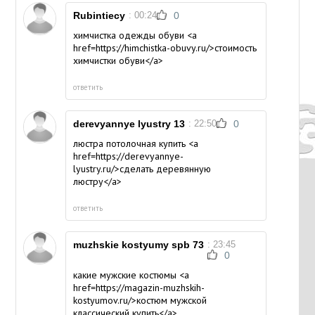
Rubintiecy
: 00:24
0
химчистка одежды обуви <a
href=https://himchistka-obuvy.ru/>стоимость
химчистки обуви</a>
ответить
derevyannye lyustry 13
: 22:50
0
люстра потолочная купить <a
href=https://derevyannye-
lyustry.ru/>сделать деревянную
люстру</a>
ответить
muzhskie kostyumy spb 73
: 23:45
0
какие мужские костюмы <a
href=https://magazin-muzhskih-
kostyumov.ru/>костюм мужской
классический купить</a>