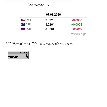
პატრიოტი TV
07.08.2026
USD
2.6223
-0.0006
EUR
3.0264
+0.0004
RUB
3.2281
-0.0059
www.lari.ge
© 2016,«პატრიოტი TV». ყველა უფლება დაცულია.