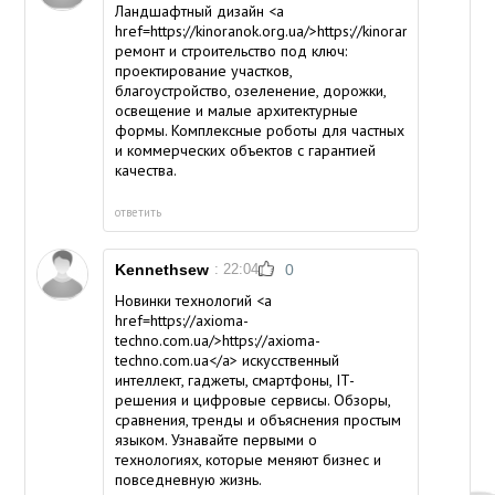
Ландшафтный дизайн <a
href=https://kinoranok.org.ua/>https://kinoranok.org.ua</a
ремонт и строительство под ключ:
проектирование участков,
благоустройство, озеленение, дорожки,
освещение и малые архитектурные
формы. Комплексные роботы для частных
и коммерческих объектов с гарантией
качества.
ответить
Kennethsew
: 22:04
0
Новинки технологий <a
href=https://axioma-
techno.com.ua/>https://axioma-
techno.com.ua</a> искусственный
интеллект, гаджеты, смартфоны, IT-
решения и цифровые сервисы. Обзоры,
сравнения, тренды и объяснения простым
языком. Узнавайте первыми о
технологиях, которые меняют бизнес и
повседневную жизнь.